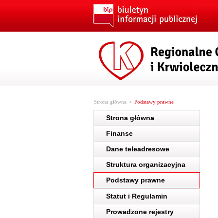
Strona główna
>
Podstawy prawne
Strona główna
Finanse
Dane teleadresowe
Struktura organizacyjna
Podstawy prawne
Statut i Regulamin
Prowadzone rejestry