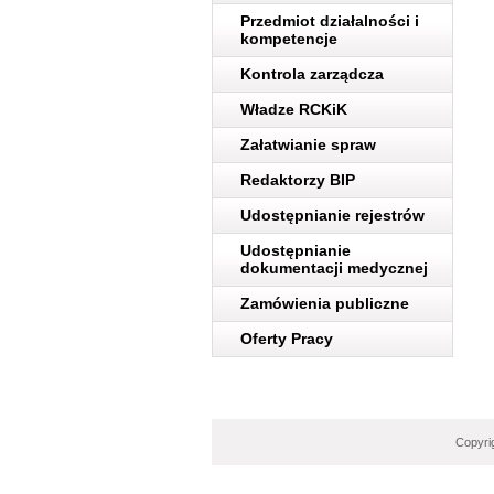
Przedmiot działalności i
kompetencje
Kontrola zarządcza
Władze RCKiK
Załatwianie spraw
Redaktorzy BIP
Udostępnianie rejestrów
Udostępnianie
dokumentacji medycznej
Zamówienia publiczne
Oferty Pracy
Copyri